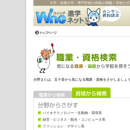
大学・短期大学・専門学校の情報が満載！学校公式
分野または、五十音から気になる職業・資格をさがしましょ
バイオテクノロジー・生動物・環境系
経営・ビジネス・観光・コンピュータ系
ファッション・デザイン系