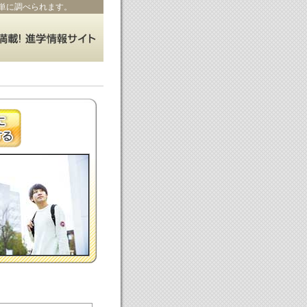
単に調べられます。