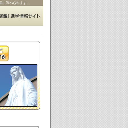
単に調べられます。