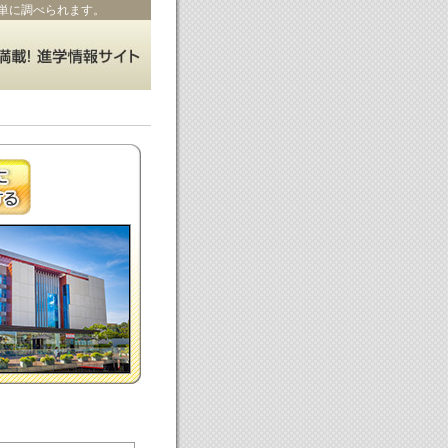
単に調べられます。