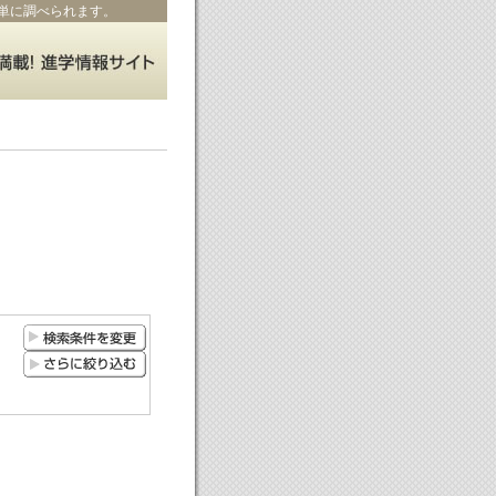
単に調べられます。