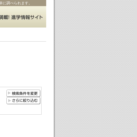
単に調べられます。