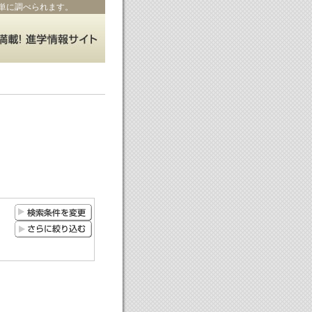
単に調べられます。