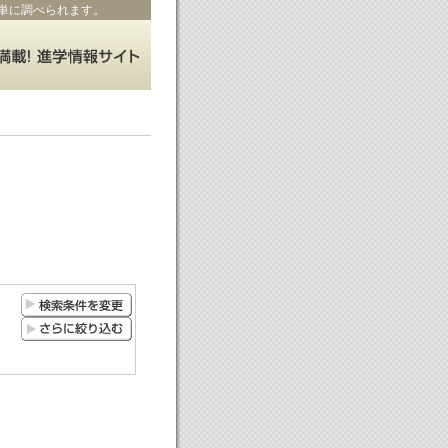
単に調べられます。