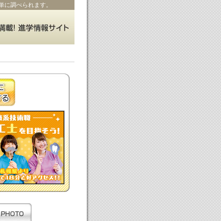
単に調べられます。