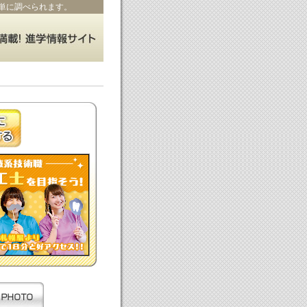
単に調べられます。