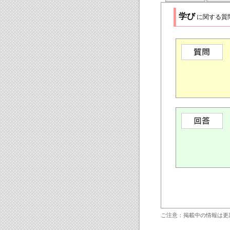
学び
に関する質
ご注意：掲載中の情報は更