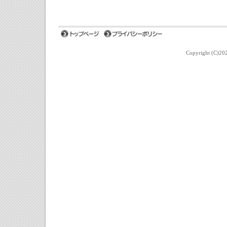
Copyright (C)202